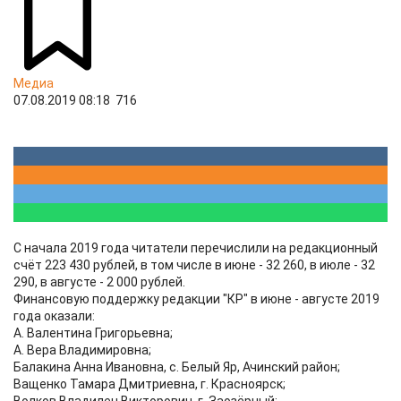
Медиа
07.08.2019 08:18
716
С начала 2019 года читатели перечислили на редакционный
счёт 223 430 рублей, в том числе в июне - 32 260, в июле - 32
290, в августе - 2 000 рублей.
Финансовую поддержку редакции "КР" в июне - августе 2019
года оказали:
А. Валентина Григорьевна;
А. Вера Владимировна;
Балакина Анна Ивановна, c. Белый Яр, Ачинский район;
Ващенко Тамара Дмитриевна, г. Красноярск;