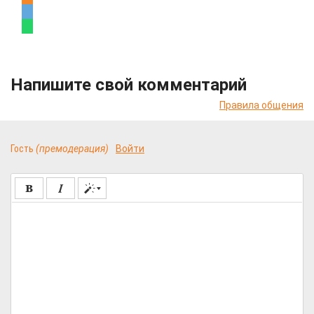
Напишите свой комментарий
Правила общения
Гость
(премодерация)
Войти