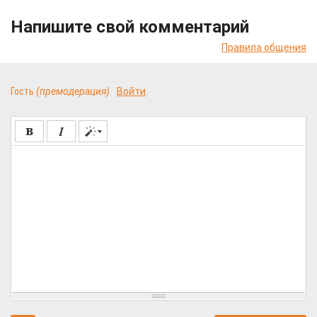
Напишите свой комментарий
Правила общения
Гость
(премодерация)
Войти