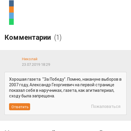
Комментарии
(1)
Николай
23.07.2019 18:29
Хорошая газета "За Победу". Помню, накануне выборов в
2007 году, Александр Георгиевич на первой странице
показал себя в наручниках, газета, как агитматериал,
сходу была запрещена.
Пожаловаться