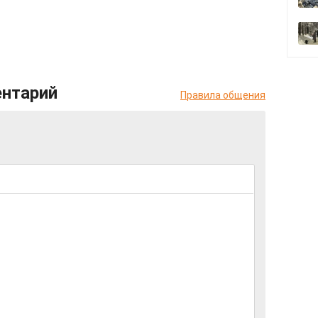
ентарий
Правила общения