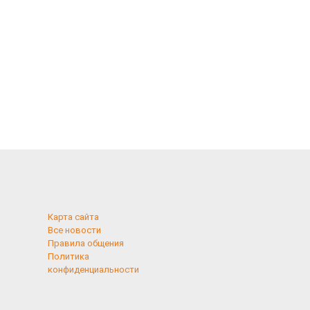
Карта сайта
Все новости
Правила общения
Политика
конфиденциальности