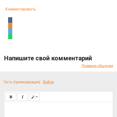
Комментировать
Напишите свой комментарий
Правила общения
Гость
(премодерация)
Войти