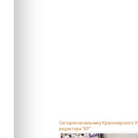
Сегодня начальнику Красноярского У
редактора "КР"