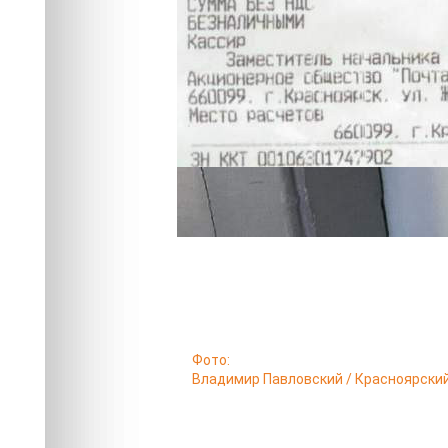
Фото:
Владимир Павловский / Красноярски