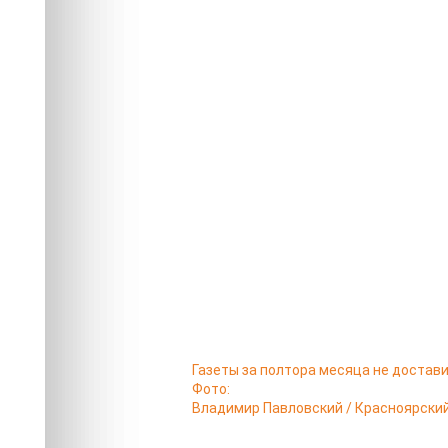
Газеты за полтора месяца не достави
Фото:
Владимир Павловский / Красноярски