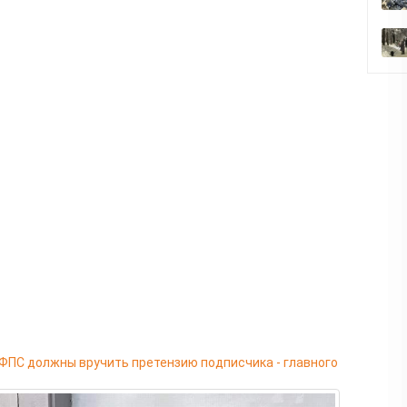
ФПС должны вручить претензию подписчика - главного