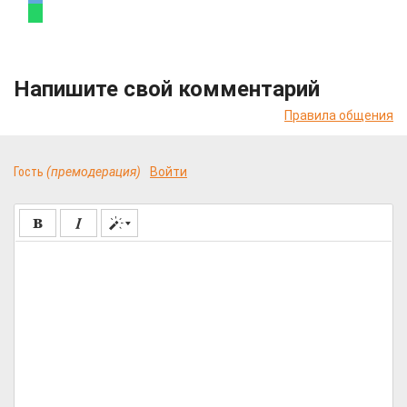
Напишите свой комментарий
Правила общения
Гость
(премодерация)
Войти