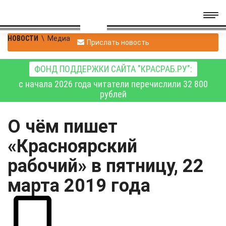
НОВОСТИ
\
Медиа
Прислать новость
ФОНД ПОДДЕРЖКИ САЙТА "КРАСРАБ.РУ":
с начала 2026 года читатели перечислили 32 800
рублей
О чём пишет
«Красноярский
рабочий» в пятницу, 22
марта 2019 года