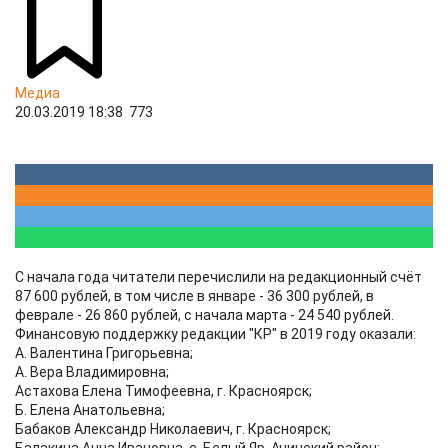
Медиа
20.03.2019 18:38
773
С начала года читатели перечислили на редакционный счёт
87 600 рублей, в том числе в январе - 36 300 рублей, в
феврале - 26 860 рублей, с начала марта - 24 540 рублей.
Финансовую поддержку редакции "КР" в 2019 году оказали:
А. Валентина Григорьевна;
А. Вера Владимировна;
Астахова Елена Тимофеевна, г. Красноярск;
Б. Елена Анатольевна;
Бабаков Александр Николаевич, г. Красноярск;