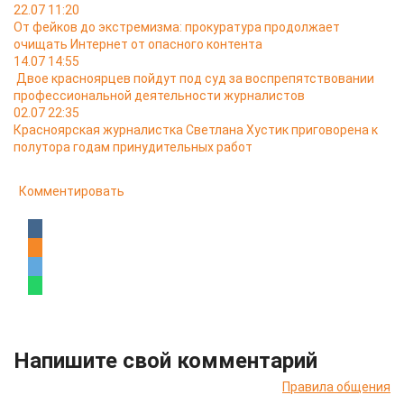
22.07 11:20
От фейков до экстремизма: прокуратура продолжает
очищать Интернет от опасного контента
14.07 14:55
Двое красноярцев пойдут под суд за воспрепятствовании
профессиональной деятельности журналистов
02.07 22:35
Красноярская журналистка Светлана Хустик приговорена к
полутора годам принудительных работ
Комментировать
Напишите свой комментарий
Правила общения