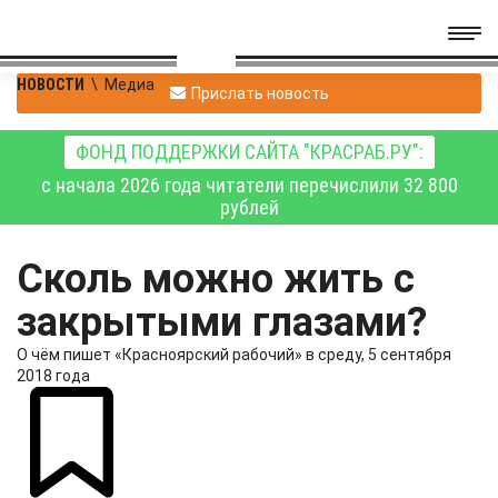
НОВОСТИ
\
Медиа
Прислать новость
ФОНД ПОДДЕРЖКИ САЙТА "КРАСРАБ.РУ":
с начала 2026 года читатели перечислили 32 800
рублей
Сколь можно жить с
закрытыми глазами?
О чём пишет «Красноярский рабочий» в среду, 5 сентября
2018 года