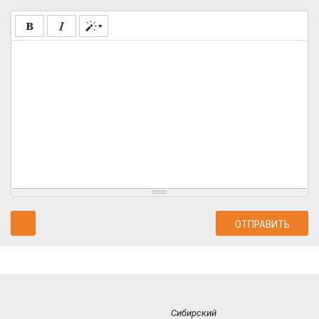
Сибирский