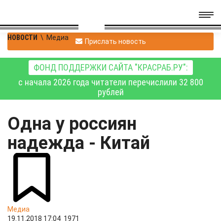
НОВОСТИ
\
Медиа
Прислать новость
ФОНД ПОДДЕРЖКИ САЙТА "КРАСРАБ.РУ":
с начала 2026 года читатели перечислили 32 800
рублей
Одна у россиян
надежда - Китай
Медиа
19.11.2018 17:04
1971