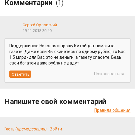
Комментарии
(1)
Сергей Орловский
19.11.2018 20:40
Поддерживаю Николая и прошу Китайцев-помогите
газете. Даже если Вы скинетесь по одному рублю, то Вас
1,5 млрд- для Вас это не деньги, а газету спасёте. Ведь
свои богатеи даже рубля не дадут
Пожаловаться
Напишите свой комментарий
Правила общения
Гость
(премодерация)
Войти