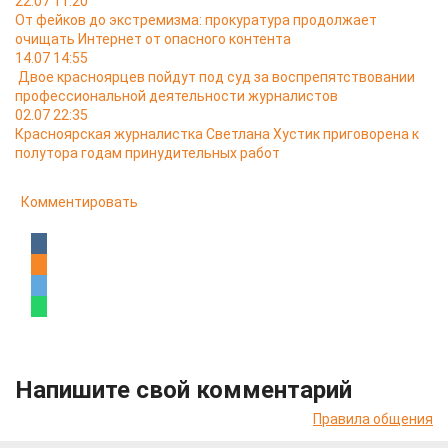
22.07 11:20
От фейков до экстремизма: прокуратура продолжает
очищать Интернет от опасного контента
14.07 14:55
Двое красноярцев пойдут под суд за воспрепятствовании
профессиональной деятельности журналистов
02.07 22:35
Красноярская журналистка Светлана Хустик приговорена к
полутора годам принудительных работ
Комментировать
Напишите свой комментарий
Правила общения