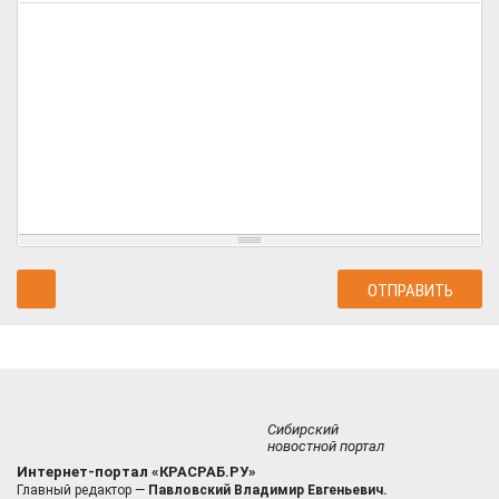
Сибирский
новостной портал
Интернет-портал «КРАСРАБ.РУ»
Главный редактор —
Павловский Владимир Евгеньевич.