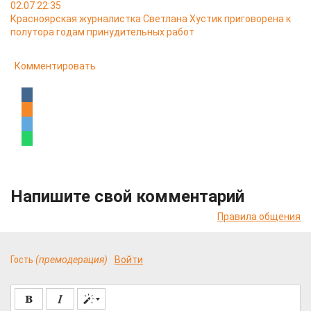
02.07 22:35
Красноярская журналистка Светлана Хустик приговорена к
полутора годам принудительных работ
Комментировать
Напишите свой комментарий
Правила общения
Гость
(премодерация)
Войти