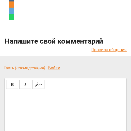
Напишите свой комментарий
Правила общения
Гость
(премодерация)
Войти