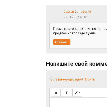
Сергей Орловский
24.11.2019 12:12
Посмотрел список книг, не понял
предложил гораздо лучше.
Напишите свой комм
Гость
(премодерация)
Войти