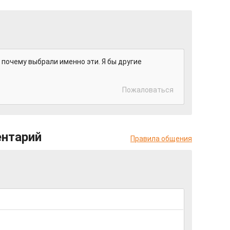
, почему выбрали именно эти. Я бы другие
Пожаловаться
ентарий
Правила общения