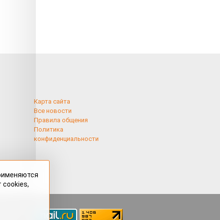
Карта сайта
Все новости
Правила общения
Политика
конфиденциальности
применяются
 cookies,