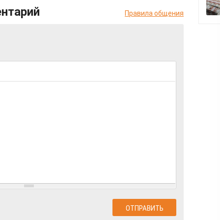
ентарий
Правила общения