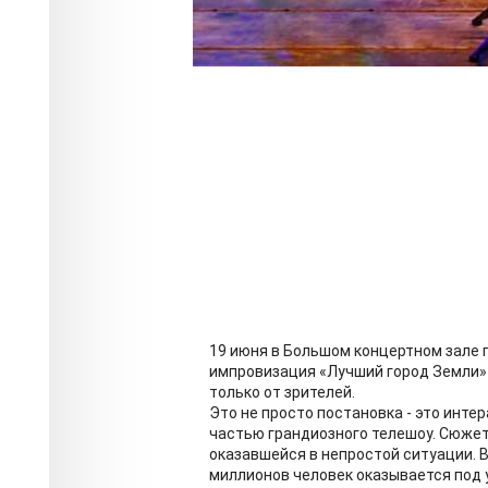
19 июня в Большом концертном зале
импровизация «Лучший город Земли» 
только от зрителей.
Это не просто постановка - это инте
частью грандиозного телешоу. Сюжет
оказавшейся в непростой ситуации. 
миллионов человек оказывается под 