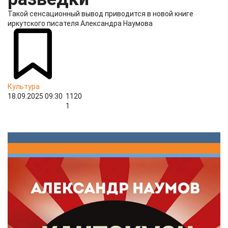
Такой сенсационный вывод приводится в новой книге
иркутского писателя Александра Наумова
Культура
18.09.2025 09:30
1120
1