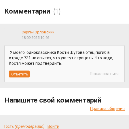
Комментарии
(1)
Сергей Орловский
18.09.2025 10:46
У моего одноклассника Кости Шутова отец погиб в
отряде 731 на опытах, что уж тут отрицать. Что надо,
Костя может подтвердить.
Пожаловаться
Напишите свой комментарий
Правила общения
Гость
(премодерация)
Войти