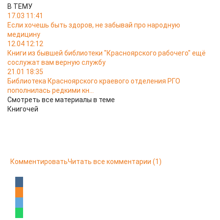
В ТЕМУ
17.03 11:41
Если хочешь быть здоров, не забывай про народную
медицину
12.04 12:12
Книги из бывшей библиотеки "Красноярского рабочего" ещё
сослужат вам верную службу
21.01 18:35
Библиотека Красноярского краевого отделения РГО
пополнилась редкими кн...
Смотреть все материалы в теме
Книгочей
Комментировать
Читать все комментарии
(1)