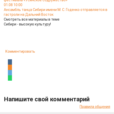
фестиваль «Усинское содружество»
01.08 10:00
Ансамбль танца Сибири имени М. С. Годенко отправляется в
гастроли на Дальний Восток
Смотреть все материалы в теме
Сибири - высокую культуру!
Комментировать
Напишите свой комментарий
Правила общения