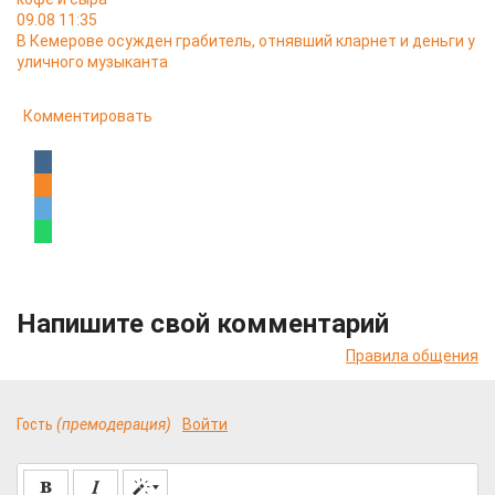
09.08 11:35
В Кемерове осужден грабитель, отнявший кларнет и деньги у
уличного музыканта
Комментировать
Напишите свой комментарий
Правила общения
Гость
(премодерация)
Войти