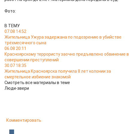
Фото:
В ТЕМУ
07.08 14:52
Жительница Ужура задержана по подозрению в убийстве
трёхмесячного сына
06.08 20:11
Красноярскому террористу заочно предъявлено обвинение в
совершении преступлений
30.07 18:35
Жительница Красноярска получила 8 лет колонии за
смертельное избиение знакомой
Смотреть все материалы в теме
Люди-звери
Комментировать