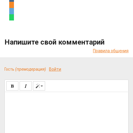
Напишите свой комментарий
Правила общения
Гость
(премодерация)
Войти