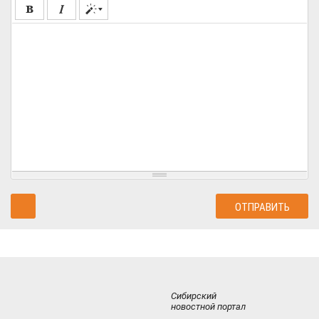
Сибирский
новостной портал