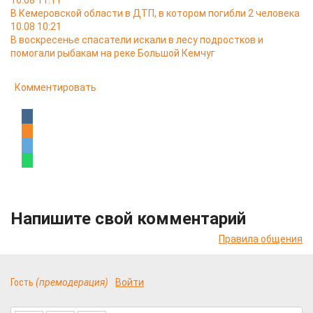
10.08 11:11
В Кемеровской области в ДТП, в котором погибли 2 человека
10.08 10:21
В воскресенье спасатели искали в лесу подростков и
помогали рыбакам на реке Большой Кемчуг
Комментировать
Напишите свой комментарий
Правила общения
Гость
(премодерация)
Войти