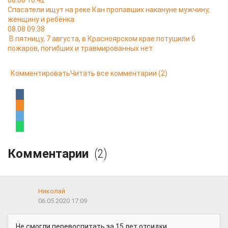
08.08 10:42
Спасатели ищут на реке Кан пропавших накануне мужчину,
женщину и ребёнка
08.08 09:38
В пятницу, 7 августа, в Красноярском крае потушили 6
пожаров, погибших и травмированных нет
Комментировать
Читать все комментарии
(2)
Комментарии
(2)
Николай
06.05.2020 17:09
Не смогли перевоспитать за 15 лет отсидки...