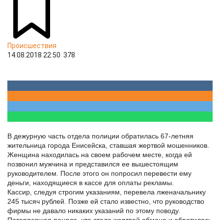
Происшествия
14.08.2018 22:50
378
В дежурную часть отдела полиции обратилась 67-летняя
жительница города Енисейска, ставшая жертвой мошенников.
Женщина находилась на своем рабочем месте, когда ей
позвонил мужчина и представился ее вышестоящим
руководителем. После этого он попросил перевести ему
деньги, находящиеся в кассе для оплаты рекламы.
Кассир, следуя строгим указаниям, перевела лженачальнику
245 тысяч рублей. Позже ей стало известно, что руководство
фирмы не давало никаких указаний по этому поводу.