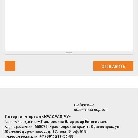
Сибирский
новостной портал
Интернет-портал «КРАСРАБ.РУ»
Главный редактор —
Павловский Владимир Евгеньевич.
Адрес редакции:
660075, Красноярский край, г. Красноярск, ул.
Железнодорожников, д. 17, пом. 9, оф. 615.
Телефон редакции:
+7 (391) 211-56-88