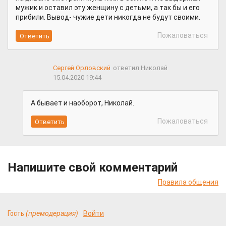
мужик и оставил эту женщину с детьми, а так бы и его
прибили. Вывод- чужие дети никогда не будут своими.
Пожаловаться
Сергей Орловский
ответил Николай
15.04.2020 19:44
А бывает и наоборот, Николай.
Пожаловаться
Напишите свой комментарий
Правила общения
Гость
(премодерация)
Войти