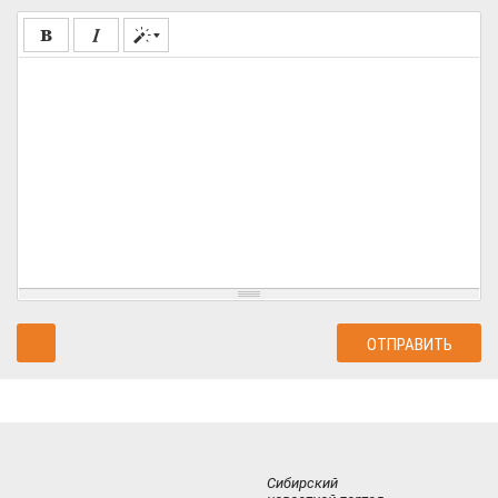
Сибирский