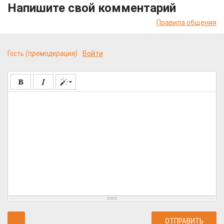
Напишите свой комментарий
Правила общения
Гость
(премодерация)
Войти