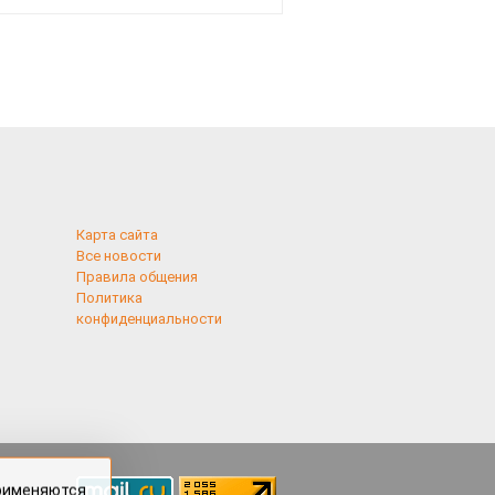
Карта сайта
Все новости
Правила общения
Политика
конфиденциальности
применяются
 cookies,