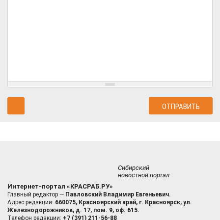
Сибирский
новостной портал
Интернет-портал «КРАСРАБ.РУ»
Главный редактор —
Павловский Владимир Евгеньевич.
Адрес редакции:
660075, Красноярский край, г. Красноярск, ул.
Железнодорожников, д. 17, пом. 9, оф. 615.
Телефон редакции:
+7 (391) 211-56-88