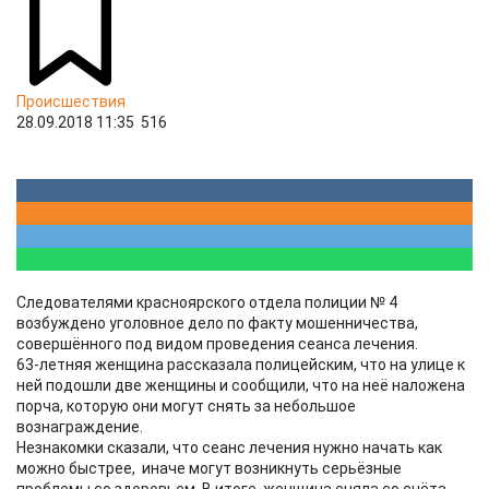
Происшествия
28.09.2018 11:35
516
Следователями красноярского отдела полиции № 4
возбуждено уголовное дело по факту мошенничества,
совершённого под видом проведения сеанса лечения.
63-летняя женщина рассказала полицейским, что на улице к
ней подошли две женщины и сообщили, что на неё наложена
порча, которую они могут снять за небольшое
вознаграждение.
Незнакомки сказали, что сеанс лечения нужно начать как
можно быстрее, иначе могут возникнуть серьёзные