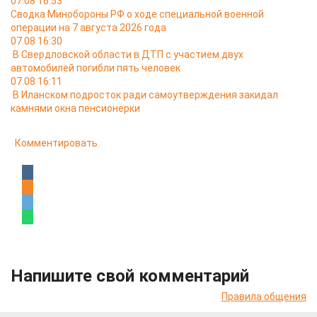
07.08 16:53
Сводка Минобороны РФ о ходе специальной военной
операции на 7 августа 2026 года
07.08 16:30
В Свердловской области в ДТП с участием двух
автомобилей погибли пять человек
07.08 16:11
В Иланском подросток ради самоутверждения закидал
камнями окна пенсионерки
Комментировать
Напишите свой комментарий
Правила общения