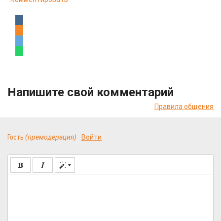
Напишите свой комментарий
Правила общения
Гость
(премодерация)
Войти