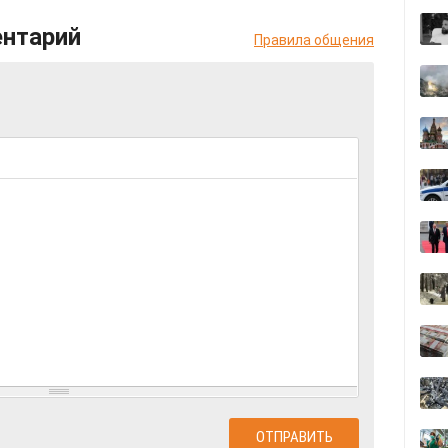
ентарий
Правила общения