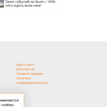
Таких событий не было с 1945:
чего ждать всем нам?
Карта сайта
Все новости
Правила общения
Политика
конфиденциальности
применяются
 cookies,