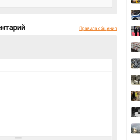
ентарий
Правила общения