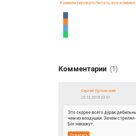
Комментировать
Читать все коммен
Комментарии
(1)
Сергей Орловский
25.12.2019 23:01
Это скорее всего дурак дебильны
чем из воздушки. Зачем стрелял-
Бог накажут.