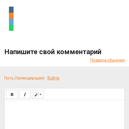
Напишите свой комментарий
Правила общения
Гость
(премодерация)
Войти