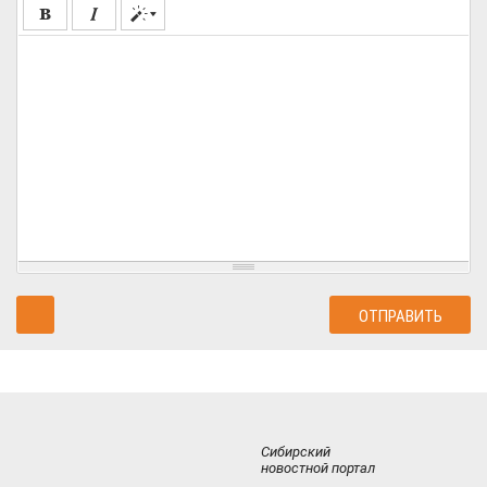
Сибирский
новостной портал