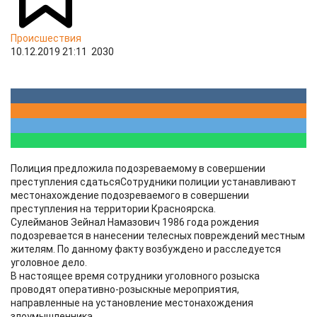
Происшествия
10.12.2019 21:11
2030
Полиция предложила подозреваемому в совершении
преступления сдатьсяСотрудники полиции устанавливают
местонахождение подозреваемого в совершении
преступления на территории Красноярска.
Сулейманов Зейнал Намазович 1986 года рождения
подозревается в нанесении телесных повреждений местным
жителям. По данному факту возбуждено и расследуется
уголовное дело.
В настоящее время сотрудники уголовного розыска
проводят оперативно-розыскные мероприятия,
направленные на установление местонахождения
злоумышленника.