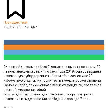
Происшествия
10.12.2019 11:41
567
34-летний житель посёлка Емельяново вместо со своим 27-
летним знакомым с июня по сентябрь 2019 года совершали
незаконную рубку деревьев общим объемом свыше 20
кубометров в одном из лесничеств Емельяновского района.
Сумма ущерба, причиненного лесному фонду РФ, составила
свыше 1 миллиона рублей.
Возбуждено уголовное дело, чёрным лесорубам грозит
наказание в виде лишения свободы на срок до 7 лет.