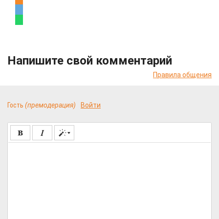
Напишите свой комментарий
Правила общения
Гость
(премодерация)
Войти