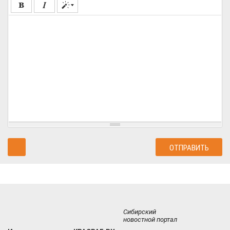
Сибирский
новостной портал