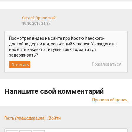
Сергей Орловский
19.10.2019 21:37
Посмотрел видео на сайте про Костю Канского-
достойно держится, серьёзный человек. У каждого из
нас есть какие-то титулы- так что, за титул
задерживать?
Пожаловаться
Напишите свой комментарий
Правила общения
Гость
(премодерация)
Войти