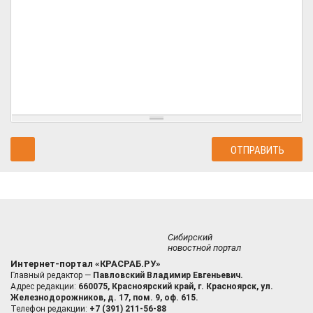
Сибирский
новостной портал
Интернет-портал «КРАСРАБ.РУ»
Главный редактор —
Павловский Владимир Евгеньевич.
Адрес редакции:
660075, Красноярский край, г. Красноярск, ул.
Железнодорожников, д. 17, пом. 9, оф. 615.
Телефон редакции:
+7 (391) 211-56-88