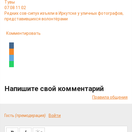
Тувы
07.08 11:02
Редких сов-сипух изъяли в Иркутске у уличных фотографов,
представившихся волонтёрами
Комментировать
Напишите свой комментарий
Правила общения
Гость
(премодерация)
Войти