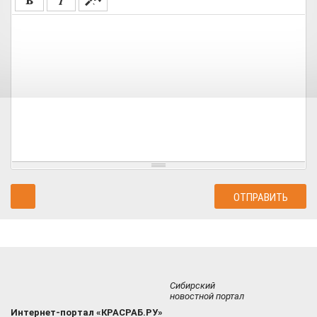
Сибирский
новостной портал
Интернет-портал «КРАСРАБ.РУ»