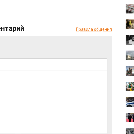
ентарий
Правила общения