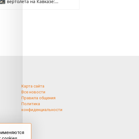
вертолета на Кавказе:
смотреть
Карта сайта
Все новости
Правила общения
Политика
конфиденциальности
применяются
 cookies,