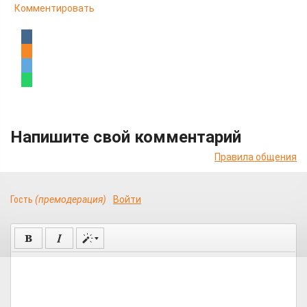
Комментировать
Напишите свой комментарий
Правила общения
Гость
(премодерация)
Войти