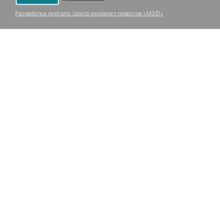
Разработка портала:
Центр интернет-проектов «МОЁ!»