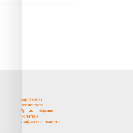
рублей
Карта сайта
Все новости
Правила общения
Политика
конфиденциальности