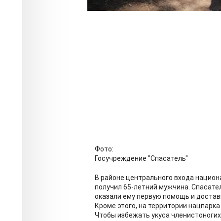
Фото:
Госучреждение "Спасатель"
В районе центрального входа национ
получил 65-летний мужчина. Спасате
оказали ему первую помощь и достав
Кроме этого, на территории нацпарк
Чтобы избежать укуса членистоногих