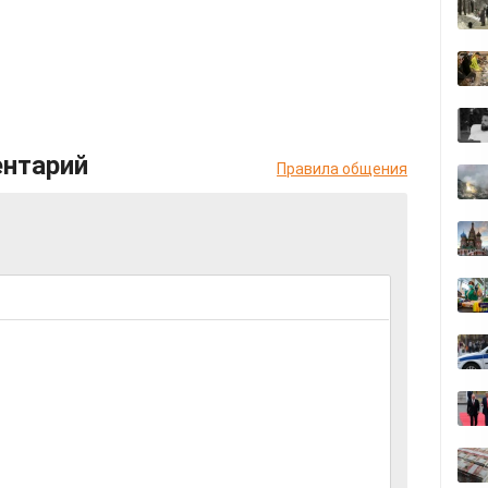
ентарий
Правила общения