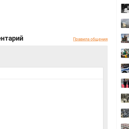
ентарий
Правила общения