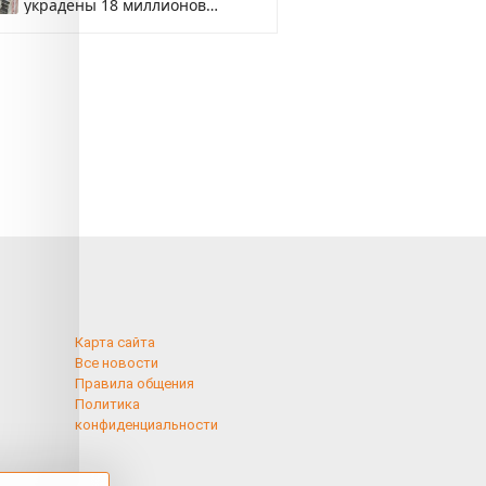
украдены 18 миллионов
рублей
Карта сайта
Все новости
Правила общения
Политика
конфиденциальности