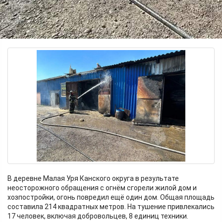
В деревне Малая Уря Канского округа в результате
неосторожного обращения с огнём сгорели жилой дом и
хозпостройки, огонь повредил ещё один дом. Общая площадь
составила 214 квадратных метров. На тушение привлекались
17 человек, включая добровольцев, 8 единиц техники.