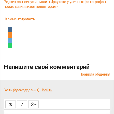
Редких сов-сипух изъяли в Иркутске у уличных фотографов,
представившихся волонтёрами
Комментировать
Напишите свой комментарий
Правила общения
Гость
(премодерация)
Войти