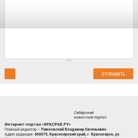
Сибирский
новостной портал
Интернет-портал «КРАСРАБ.РУ»
Главный редактор —
Павловский Владимир Евгеньевич.
Адрес редакции:
660075, Красноярский край, г. Красноярск, ул.