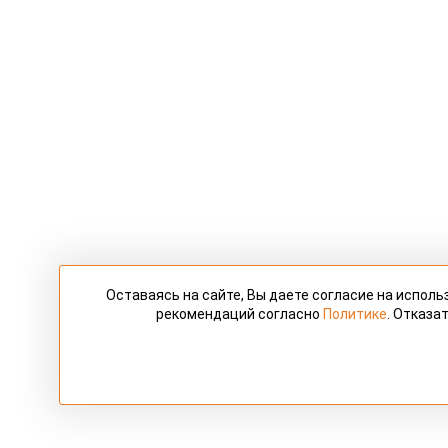
Оставаясь на сайте, Вы даете согласие на испол
рекомендаций согласно
Политике
. Отказа