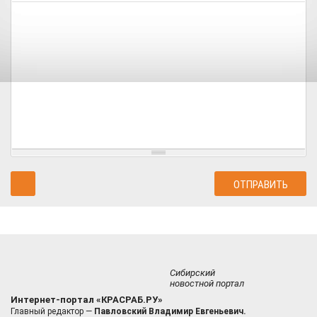
Сибирский
новостной портал
Интернет-портал «КРАСРАБ.РУ»
Главный редактор —
Павловский Владимир Евгеньевич.