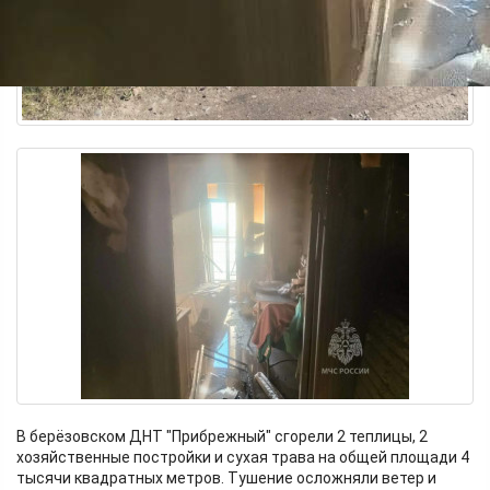
В берёзовском ДНТ "Прибрежный" сгорели 2 теплицы, 2
хозяйственные постройки и сухая трава на общей площади 4
тысячи квадратных метров. Тушение осложняли ветер и