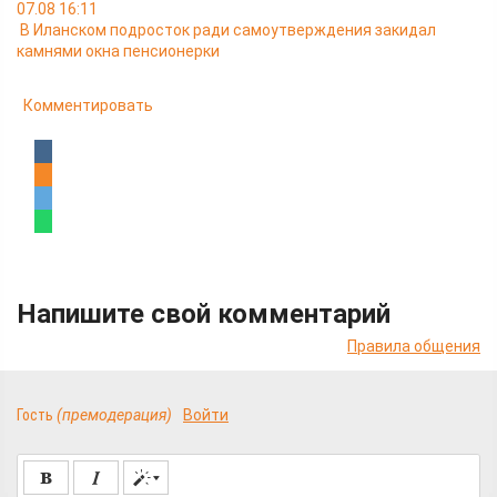
07.08 16:11
В Иланском подросток ради самоутверждения закидал
камнями окна пенсионерки
Комментировать
Напишите свой комментарий
Правила общения
Гость
(премодерация)
Войти