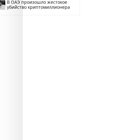
В ОАЭ произошло жестокое
убийство криптомиллионера