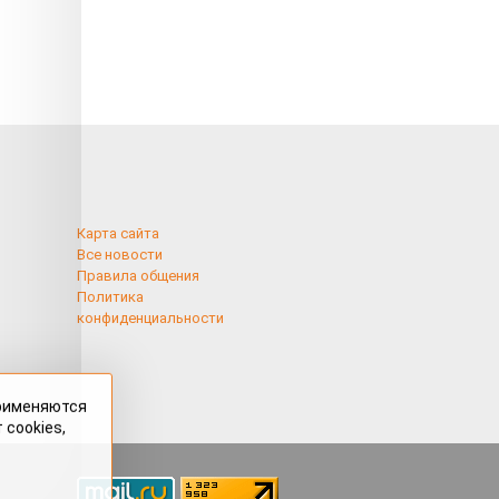
Карта сайта
Все новости
Правила общения
Политика
конфиденциальности
применяются
 cookies,