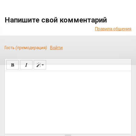
Напишите свой комментарий
Правила общения
Гость
(премодерация)
Войти