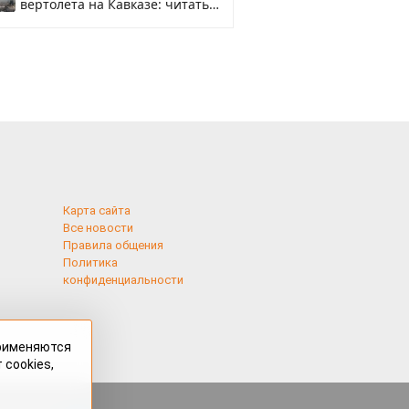
вертолета на Кавказе: читать
здесь
Карта сайта
Все новости
Правила общения
Политика
конфиденциальности
применяются
 cookies,