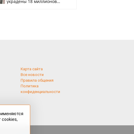
украдены 18 миллионов
рублей
Карта сайта
Все новости
Правила общения
Политика
конфиденциальности
применяются
 cookies,