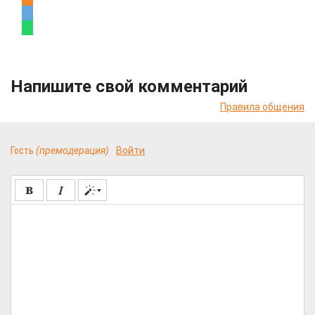
Напишите свой комментарий
Правила общения
Гость
(премодерация)
Войти