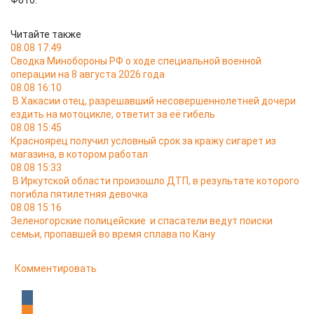
Фото:
Читайте также
08.08 17:49
Сводка Минобороны РФ о ходе специальной военной
операции на 8 августа 2026 года
08.08 16:10
В Хакасии отец, разрешавший несовершеннолетней дочери
ездить на мотоцикле, ответит за её гибель
08.08 15:45
Красноярец получил условный срок за кражу сигарет из
магазина, в котором работал
08.08 15:33
В Иркутской области произошло ДТП, в результате которого
погибла пятилетняя девочка
08.08 15:16
Зеленогорские полицейские и спасатели ведут поиски
семьи, пропавшей во время сплава по Кану
Комментировать