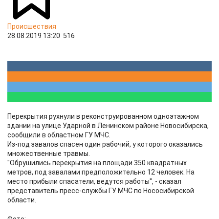
Происшествия
28.08.2019 13:20
516
Перекрытия рухнули в реконструированном одноэтажном
здании на улице Ударной в Ленинском районе Новосибирска,
сообщили в областном ГУ МЧС.
Из-под завалов спасен один рабочий, у которого оказались
множественные травмы.
"Обрушились перекрытия на площади 350 квадратных
метров, под завалами предположительно 12 человек. На
место прибыли спасатели, ведутся работы", - сказал
представитель пресс-службы ГУ МЧС по Нососибирской
области.