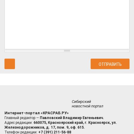
Сибирский
новостной портал
Интернет-портал «КРАСРАБ.РУ»
Главный редактор —
Павловский Владимир Евгеньевич.
Адрес редакции:
660075, Красноярский край, г. Красноярск, ул.
Железнодорожников, д. 17, пом. 9, оф. 615.
Телефон редакции:
+7 (391) 211-56-88