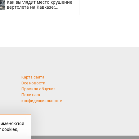
Как выглядит место крушение
вертолета на Кавказе:
смотреть
Карта сайта
Все новости
Правила общения
Политика
конфиденциальности
применяются
 cookies,