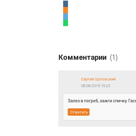
Комментарии
(1)
Сергей Орловский
08.08.2019 19:23
Залез в погреб, зажги спичку. Га