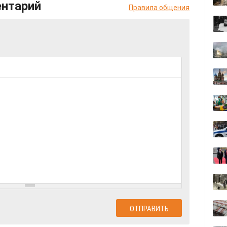
ентарий
Правила общения