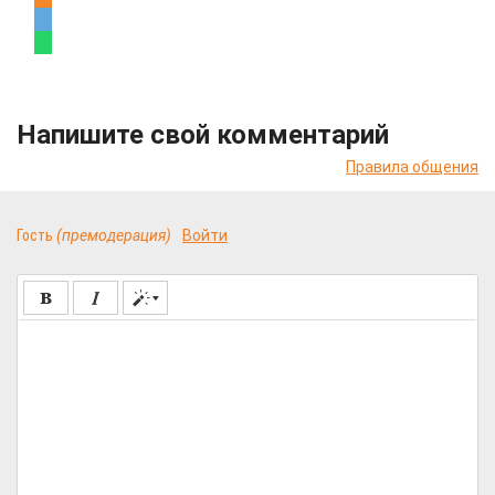
Напишите свой комментарий
Правила общения
Гость
(премодерация)
Войти