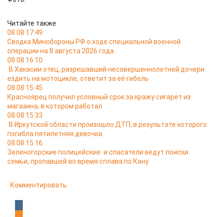
Читайте также
08.08 17:49
Сводка Минобороны РФ о ходе специальной военной
операции на 8 августа 2026 года
08.08 16:10
В Хакасии отец, разрешавший несовершеннолетней дочери
ездить на мотоцикле, ответит за её гибель
08.08 15:45
Красноярец получил условный срок за кражу сигарет из
магазина, в котором работал
08.08 15:33
В Иркутской области произошло ДТП, в результате которого
погибла пятилетняя девочка
08.08 15:16
Зеленогорские полицейские и спасатели ведут поиски
семьи, пропавшей во время сплава по Кану
Комментировать